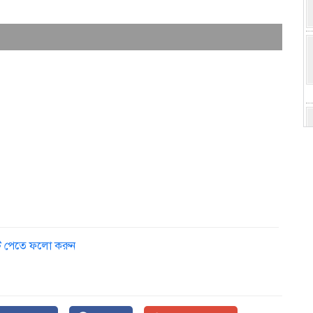
ডেট পেতে ফলো করুন