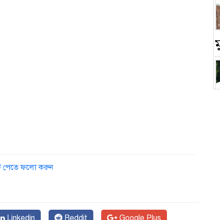
চ
ডেট পেতে ফলো করুন
Linkedin
Reddit
Google Plus