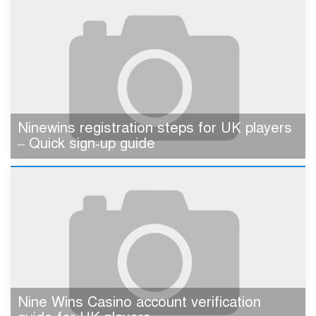
Ninewins registration steps for UK players
– Quick sign‑up guide
Nine Wins Casino account verification