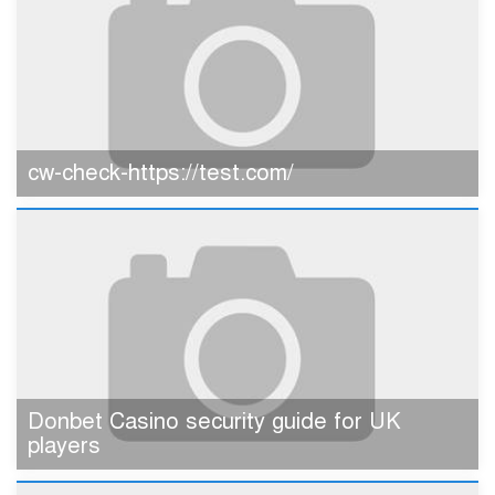
cw-check-https://test.com/
Donbet Casino security guide for UK
players