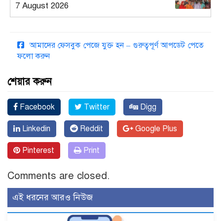
7 August 2026
আমাদের ফেসবুক পেজে যুক্ত হন – গুরুত্বপূর্ণ আপডেট পেতে
ফলো করুন
শেয়ার করুন
Facebook
Twitter
Digg
Linkedin
Reddit
Google Plus
Pinterest
Print
Comments are closed.
এই ধরনের আরও নিউজ