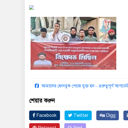
আমাদের ফেসবুক পেজে যুক্ত হন – গুরুত্বপূর্ণ আপ
শেয়ার করুন
Facebook
Twitter
Digg