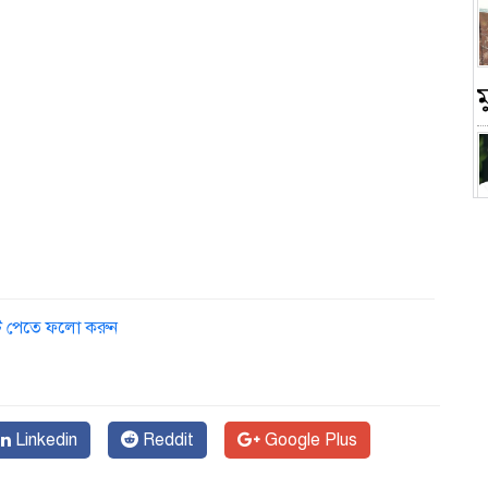
চ
ডেট পেতে ফলো করুন
Linkedin
Reddit
Google Plus