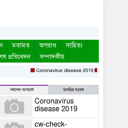
ন
মতামত
অপরাধ
সাহিত্য
েষ প্রতিবেদন
সম্পাদকীয়
Coronavirus disease 2019
cw-check-https
সর্বশেষ আপডেট
জনপ্রিয় সংবাদ
Coronavirus
disease 2019
cw-check-