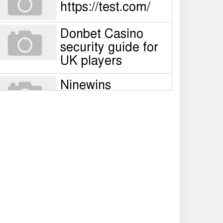
https://test.com/
Donbet Casino
security guide for
UK players
Ninewins
registration steps
for UK players –
Quick sign‑up guide
Nine Wins Casino
account
verification guide
for UK players
NineWin login