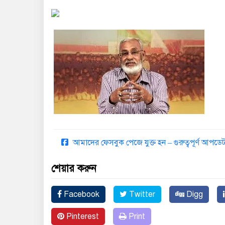
আমাদের ফেসবুক পেজে যুক্ত হন – গুরুত্বপূর্ণ আপ
শেয়ার করুন
Facebook
Twitter
Digg
Pinterest
Print