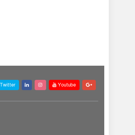
Twitter
Youtube