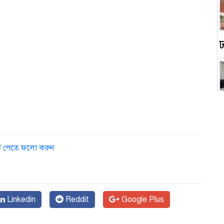
ডেট পেতে ফলো করুন
স
Linkedin
Reddit
Google Plus