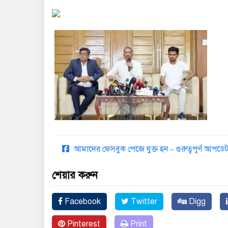
আমাদের ফেসবুক পেজে যুক্ত হন – গুরুত্বপূর্ণ আপ
শেয়ার করুন
Facebook
Twitter
Digg
Pinterest
Print