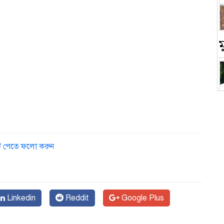
চ
ডেট পেতে ফলো করুন
Linkedin
Reddit
Google Plus