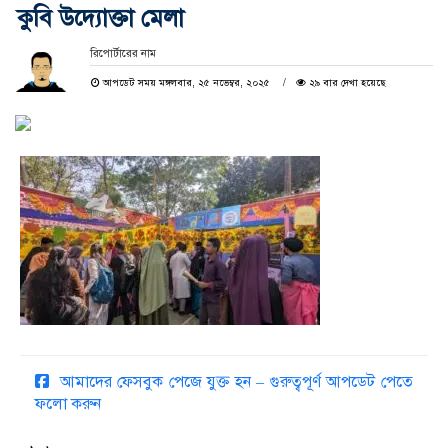
কুবি উদ্যোক্তা মেলা
রিপোর্টারের নাম
আপডেট সময় মঙ্গলবার, ২৫ নভেম্বর, ২০২৫
২৯ বার দেখা হয়েছে
আমাদের ফেসবুক পেজে যুক্ত হন – গুরুত্বপূর্ণ আপডেট পেতে
ফলো করুন