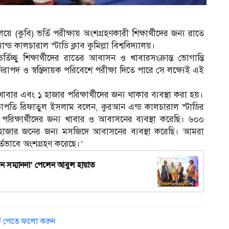
১
ে (কুবি) ভর্তি পরীক্ষায় অংশগ্রহণকারী শিক্ষার্থীদের জন্য রাতে
 কালচারাল স্টাডি ক্লাব কুমিল্লা বিশ্ববিদ্যালয়।
িচ্ছু শিক্ষার্থীদের রাতের আবাসন ও খাবারসংক্রান্ত ভোগান্তি
রাপদ ও স্বস্তিদায়ক পরিবেশে পরীক্ষা দিতে পারে সে লক্ষ্যেই এই
াবার এবং ১ হাজার পরিক্ষার্থীদের জন্য থাকার ব্যবস্থা করা হয়।
সভাপতি রিফাতুল ইসলাম বলেন, কুরআন এন্ড কালচারাল স্টাডির
রিক্ষার্থীদের জন্য খাবার ও আবাসনের ব্যবস্থা করেছি। ৬০০
 হাজার জনের জন্য মসজিদে আবাসনের ব্যবস্থা করেছি। আমরা
ূর্তভাবে অংশগ্রহণ করেছে।’
্যজন সম্মাননা’ পেলেন আবুল হায়াত
চ
ডেট পেতে ফলো করুন