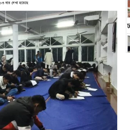
৩ বার দেখা হয়েছে
স