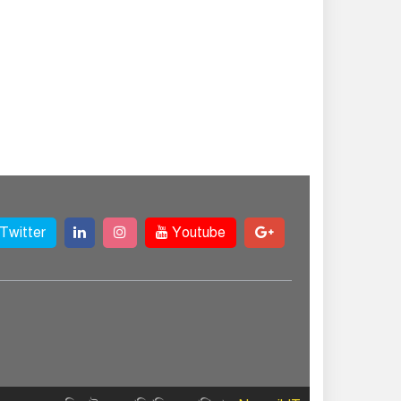
Twitter
Youtube