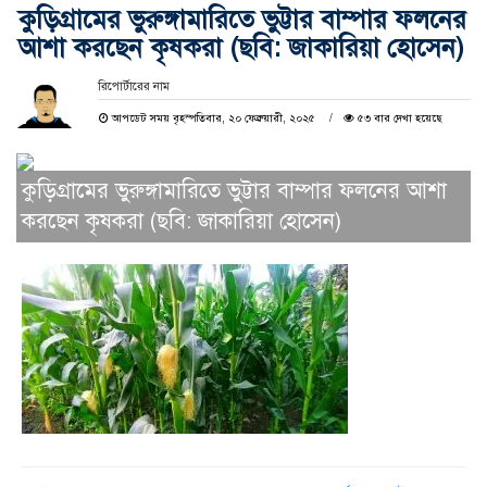
কুড়িগ্রামের ভুরুঙ্গামারিতে ভুট্টার বাম্পার ফলনের
আশা করছেন কৃষকরা (ছবি: জাকারিয়া হোসেন)
রিপোর্টারের নাম
আপডেট সময় বৃহস্পতিবার, ২০ ফেব্রুয়ারী, ২০২৫
৫৩ বার দেখা হয়েছে
কুড়িগ্রামের ভুরুঙ্গামারিতে ভুট্টার বাম্পার ফলনের আশা
করছেন কৃষকরা (ছবি: জাকারিয়া হোসেন)