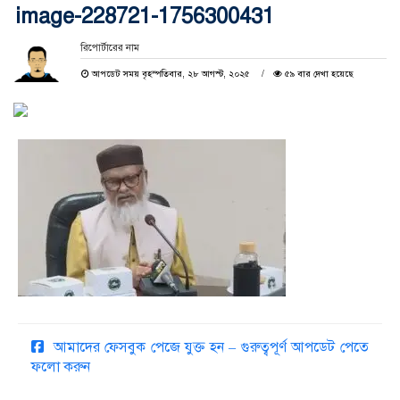
image-228721-1756300431
রিপোর্টারের নাম
আপডেট সময় বৃহস্পতিবার, ২৮ আগস্ট, ২০২৫
৫৯ বার দেখা হয়েছে
আমাদের ফেসবুক পেজে যুক্ত হন – গুরুত্বপূর্ণ আপডেট পেতে
ফলো করুন