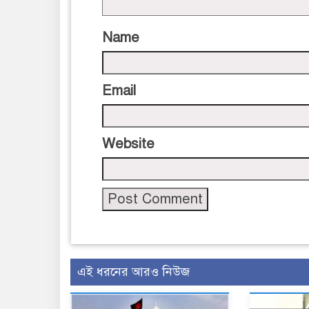
Name
Email
Website
এই ধরনের আরও নিউজ