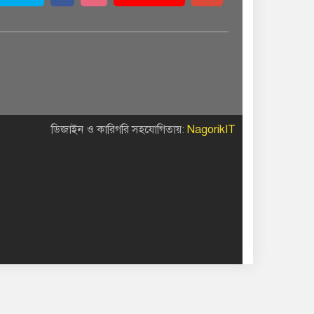
ডিজাইন ও কারিগরি সহযোগিতায়:
NagorikIT