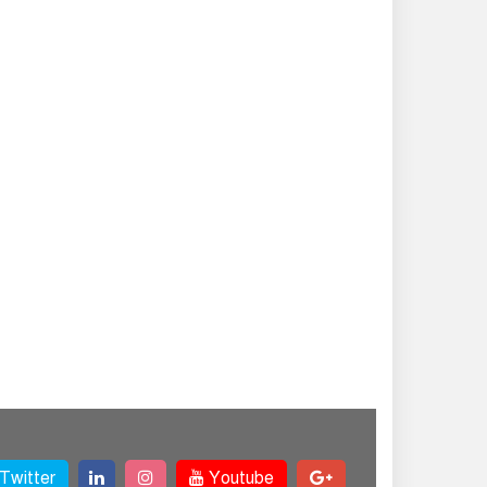
Twitter
Youtube