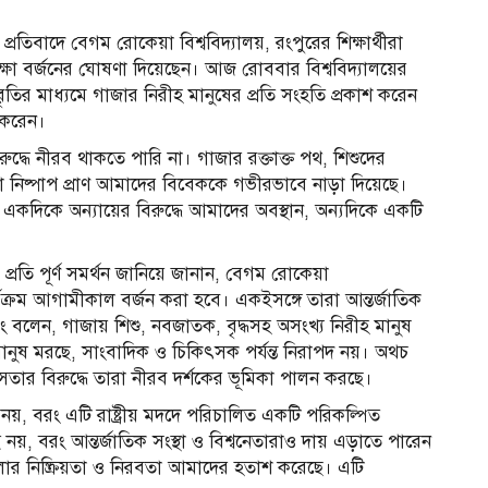
রতিবাদে বেগম রোকেয়া বিশ্ববিদ্যালয়, রংপুরের শিক্ষার্থীরা
ষা বর্জনের ঘোষণা দিয়েছেন। আজ রোববার বিশ্ববিদ্যালয়ের
্ব বিবৃতির মাধ্যমে গাজার নিরীহ মানুষের প্রতি সংহতি প্রকাশ করেন
শ করেন।
রুদ্ধে নীরব থাকতে পারি না। গাজার রক্তাক্ত পথ, শিশুদের
ড়া নিষ্পাপ প্রাণ আমাদের বিবেককে গভীরভাবে নাড়া দিয়েছে।
 একদিকে অন্যায়ের বিরুদ্ধে আমাদের অবস্থান, অন্যদিকে একটি
্রতি পূর্ণ সমর্থন জানিয়ে জানান, বেগম রোকেয়া
্যক্রম আগামীকাল বর্জন করা হবে। একইসঙ্গে তারা আন্তর্জাতিক
বলেন, গাজায় শিশু, নবজাতক, বৃদ্ধসহ অসংখ্য নিরীহ মানুষ
 মানুষ মরছে, সাংবাদিক ও চিকিৎসক পর্যন্ত নিরাপদ নয়। অথচ
তার বিরুদ্ধে তারা নীরব দর্শকের ভূমিকা পালন করছে।
, বরং এটি রাষ্ট্রীয় মদদে পরিচালিত একটি পরিকল্পিত
স
নয়, বরং আন্তর্জাতিক সংস্থা ও বিশ্বনেতারাও দায় এড়াতে পারেন
রগুলোর নিষ্ক্রিয়তা ও নিরবতা আমাদের হতাশ করেছে। এটি