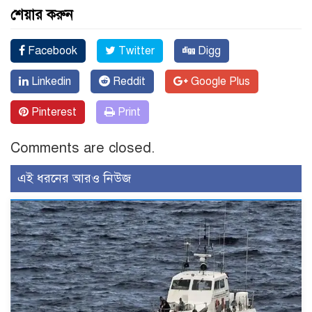
শেয়ার করুন
Facebook
Twitter
Digg
Linkedin
Reddit
Google Plus
Pinterest
Print
Comments are closed.
এই ধরনের আরও নিউজ