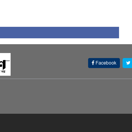
Facebook