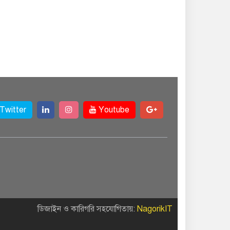
account
verification guide
for UK players
Ninewin login steps
and methods for
UK players
Ninewin Promo
Twitter
Youtube
Code Guide: Claim
Bonuses, Register
Fast & Play Safely in the UK
Donbet Casino
Security Guide
ডিজাইন ও কারিগরি সহযোগিতায়:
NagorikIT
Ninewin Login