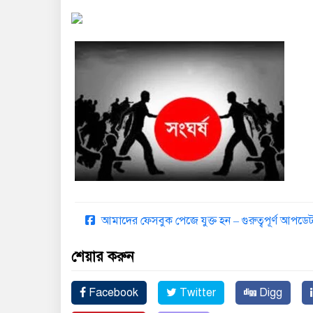
আমাদের ফেসবুক পেজে যুক্ত হন – গুরুত্বপূর্ণ আপ
শেয়ার করুন
Facebook
Twitter
Digg