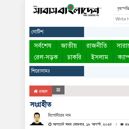
বৃহস্পত
নোটিশ:
সর্বশেষ
জাতীয়
রাজনীতি
সারা
রেল-সড়ক
চাকরি
ইসলাম
ক্যাম
শিরোনামঃ
প্রচ্ছদ
সংগ্রহীত
রিপোর্টারের নাম
আপডেট সময় সোমবার, ১৮ আগস্ট, ২০২৫
৪৯ 