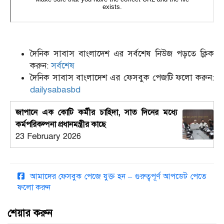
দৈনিক সাবাস বাংলাদেশ এর সর্বশেষ নিউজ পড়তে ক্লিক
করুন:
সর্বশেষ
দৈনিক সাবাস বাংলাদেশ এর ফেসবুক পেজটি ফলো করুন:
dailysabasbd
জাপানে এক কোটি কর্মীর চাহিদা, সাত দিনের মধ্যে
কর্মপরিকল্পনা প্রধানমন্ত্রীর কাছে
23 February 2026
আমাদের ফেসবুক পেজে যুক্ত হন – গুরুত্বপূর্ণ আপডেট পেতে
ফলো করুন
শেয়ার করুন