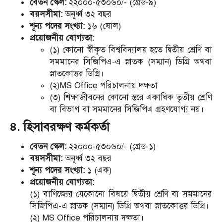
বেতন স্কেল:
২২০০০-৫৩০৬০/- (গ্রেড-৯)
বয়সসীমা:
অনূর্ধ্ব ৩২ বছর
শূন্য পদের সংখ্যা:
১৬ (ষোল)
প্রয়োজনীয় যোগ্যতা:
(১) কোনো স্বীকৃত বিশ্ববিদ্যালয় হতে দ্বিতীয় শ্রেণি বা
সমমানের সিজিপিএ-এ স্নাতক (সম্মান) ডিগ্রি অথবা
স্নাতকোত্তর ডিগ্রি।
(২)MS Office পরিচালনায় দক্ষতা
(৩) শিক্ষাজীবনের কোনো স্তরে একাধিক তৃতীয় শ্রেণি
বা বিভাগ বা সমমানের সিজিপিএ গ্রহণযোগ্য নয়।
৪. হিসাবরক্ষণ কর্মকর্তা
বেতন স্কেল:
২২০০০-৫৩০৬০/- (গ্রেড-১)
বয়সসীমা:
অনূর্ধ্ব ৩২ বছর
শূন্য পদের সংখ্যা:
১ (এক)
প্রয়োজনীয় যোগ্যতা:
(১) বাণিজ্যের যেকোনো বিষয়ে দ্বিতীয় শ্রেণি বা সমমানের
সিজিপিএ-এ স্নাতক (সম্মান) ডিগ্রি অথবা স্নাতকোত্তর ডিগ্রি।
(২) MS Office পরিচালনায় দক্ষতা।