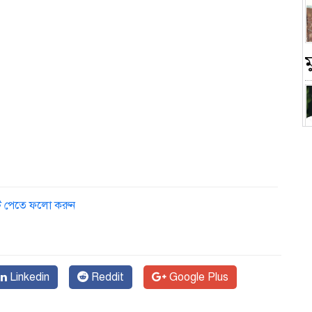
চ
ডেট পেতে ফলো করুন
Linkedin
Reddit
Google Plus