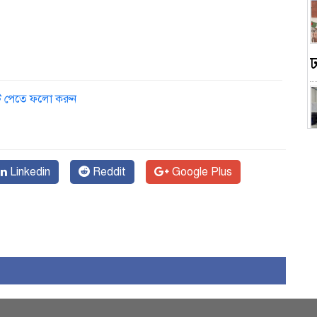
ডেট পেতে ফলো করুন
Linkedin
Reddit
Google Plus
স