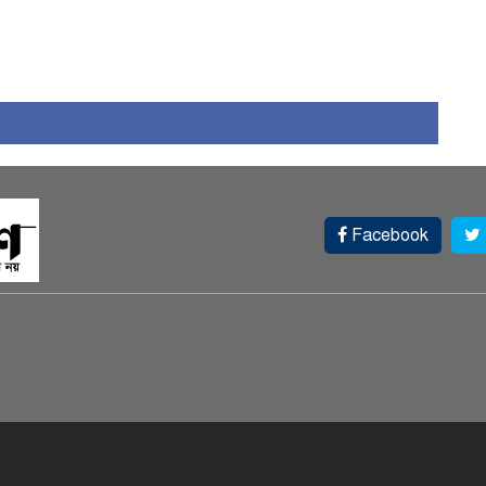
Facebook
স