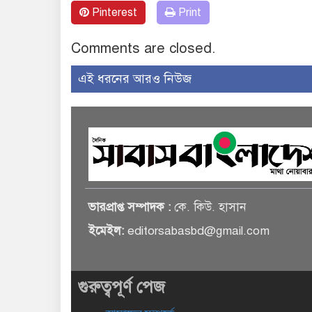
Pinterest
Print
Comments are closed.
এই ধরনের আরও নিউজ
ভারপ্রাপ্ত সম্পাদক :
কে. কিউ. হাসান
ইমেইল:
editorsabasbd@gmail.com
গুরুত্বপূর্ণ পেজ