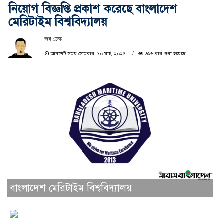
নিয়োগ বিজ্ঞপ্তি প্রকাশ করেছে বাংলাদেশ
মেরিটাইম বিশ্ববিদ্যালয়
জব ডেস্ক
আপডেট সময় সোমবার, ১০ মার্চ, ২০২৫
৩১৬ বার দেখা হয়েছে
বাংলাদেশ মেরিটাইম বিশ্ববিদ্যালয়