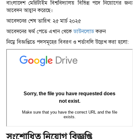
বাংলাদেশ মেরিটাইম বিশ্ববিদ্যালয় বিভিন্ন পদে নিয়োগের জন্য
আবেদন আহ্বান করেছে।
আবেদনের শেষ তারিখ: ২৫ মার্চ ২০২৫
আবেদনের ফর্ম পেতে এখান থেকে
ডাউনলোড
করুন
নিম্নে বিজ্ঞপ্তিতে পদসমূহের বিবরণ ও শর্তাবলি উল্লেখ করা হলো:
সংশোধিত নিয়োগ বিজ্ঞপ্তি