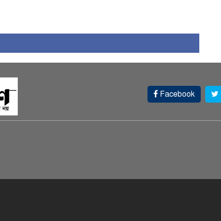
Facebook
স