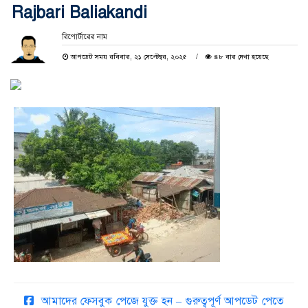
Rajbari Baliakandi
রিপোর্টারের নাম
আপডেট সময় রবিবার, ২১ সেপ্টেম্বর, ২০২৫
৪৮ বার দেখা হয়েছে
আমাদের ফেসবুক পেজে যুক্ত হন – গুরুত্বপূর্ণ আপডেট পেতে