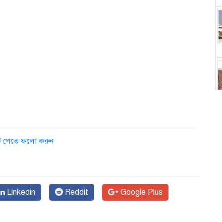
ডেট পেতে ফলো করুন
চ
Linkedin
Reddit
Google Plus