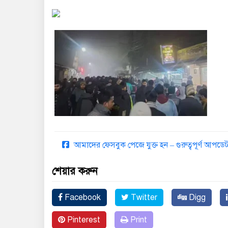
আমাদের ফেসবুক পেজে যুক্ত হন – গুরুত্বপূর্ণ আপ
শেয়ার করুন
Facebook
Twitter
Digg
Pinterest
Print