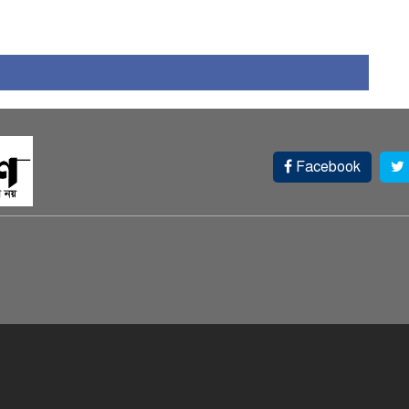
Facebook