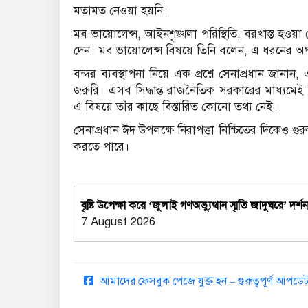
মতামত নেওয়া হয়নি।
মব ভায়োলেন্স, আইনশৃঙ্খলা পরিস্থিতি, বরখাস্ত হওয়া 
দেন। মব ভায়োলেন্স বিষয়ে তিনি বলেন, এ ধরনের অ
বন্দর ব্যবস্থাপনা নিয়ে এক প্রশ্নে সেনাপ্রধান জান
জরুরি। এসব সিদ্ধান্ত রাজনৈতিক সরকারের মাধ্যমেই হ
এ বিষয়ে তাঁর কাছে বিস্তারিত কোনো তথ্য নেই।
সেনাপ্রধান ঈদ উপলক্ষে নিরাপত্তা নিশ্চিতের দিকেও গু
করতে পারে।
বৃষ্টি উপেক্ষা করে ‘জুলাই গণঅভ্যুত্থান স্মৃতি জাদুঘরে’ দর্শ
7 August 2026
আমাদের ফেসবুক পেজে যুক্ত হন – গুরুত্বপূর্ণ আপ