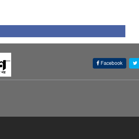
Facebook
চ