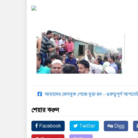
আমাদের ফেসবুক পেজে যুক্ত হন – গুরুত্বপূর্ণ আপ
শেয়ার করুন
Facebook
Twitter
Digg