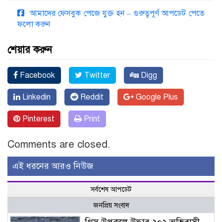
আমাদের ফেসবুক পেজে যুক্ত হন – গুরুত্বপূর্ণ আপডেট পেতে
ফলো করুন
শেয়ার করুন
Facebook
Twitter
Digg
Linkedin
Reddit
Google Plus
Pinterest
Print
Comments are closed.
এই ধরনের আরও নিউজ
সর্বশেষ আপডেট
জনপ্রিয় সংবাদ