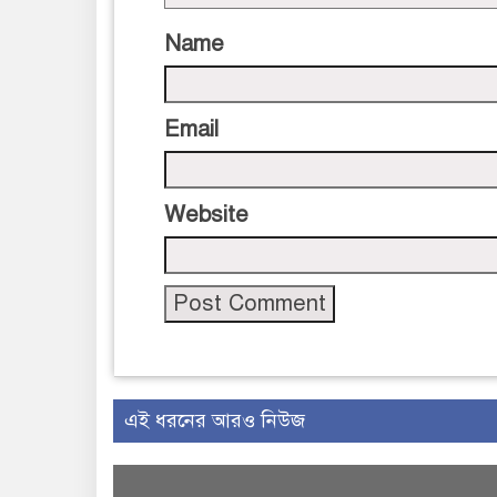
Name
Email
Website
এই ধরনের আরও নিউজ