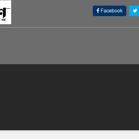
Facebook