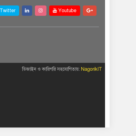
Twitter
Youtube
ডিজাইন ও কারিগরি সহযোগিতায়:
NagorikIT