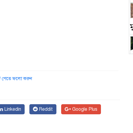
চ
ডেট পেতে ফলো করুন
Linkedin
Reddit
Google Plus