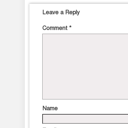
Leave a Reply
Comment
*
Name