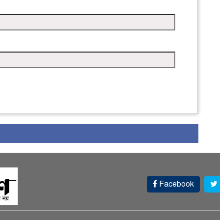
Facebook