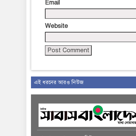
Email
Website
এই ধরনের আরও নিউজ