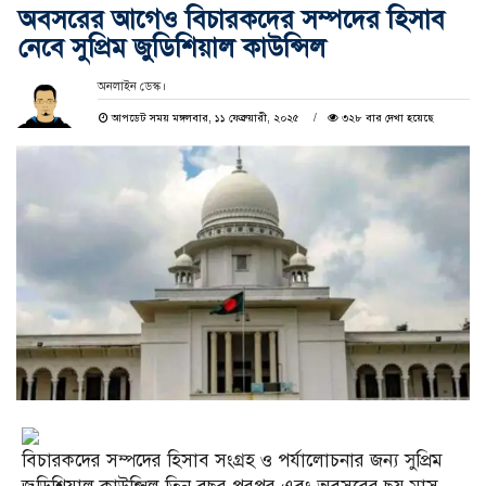
অবসরের আগেও বিচারকদের সম্পদের হিসাব
নেবে সুপ্রিম জুডিশিয়াল কাউন্সিল
অনলাইন ডেস্ক।
আপডেট সময় মঙ্গলবার, ১১ ফেব্রুয়ারী, ২০২৫
৩২৮ বার দেখা হয়েছে
বিচারকদের সম্পদের হিসাব সংগ্রহ ও পর্যালোচনার জন্য সুপ্রিম