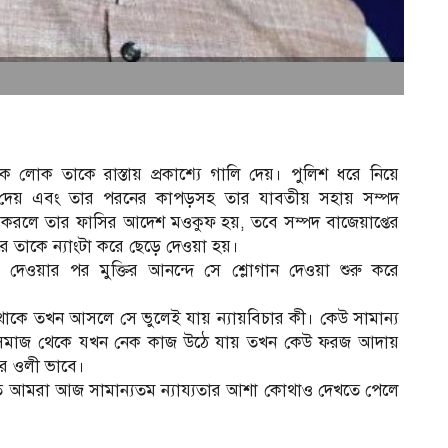
 লোক তাকে রাস্তায় প্রকাশ্যে গালি দেয়। পুলিশ ধরে নিয়ে
দেশ দেয় এবং তার পরনের কাপড়সহ তার যাবতীয় সহায় সম্পদ
ল করলে তার ফাসির আদেশ মওকুফ হয়, তবে সম্পদ বাজেয়াপ্তের
 তাকে ন্যাংটা করে ছেড়ে দেওয়া হয়।
 দেওয়ার পর মুক্তির আনন্দে সে শ্লোগান দেওয়া শুরু করে
িত থাকে তখন আসলে সে ভুলেই যায় ন্যায়বিচার কী। কেউ সামান্য
বে। সমাজ থেকে যখন নেক কাজ উঠে যায় তখন কেউ ফরজ আদায়
হর ওলী ভাবে।
স
ে আমরা আজ সামান্যতম ন্যায্যতার আশা কোথাও দেখতে পেলে