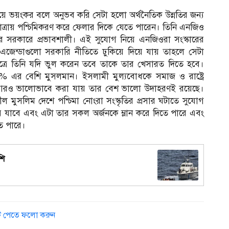
 ভয়ংকর বলে অনুভব করি সেটা হলো অর্থনৈতিক উন্নতির জন্য
্রায় পশ্চিমিকরণ করে ফেলার দিকে যেতে পারেন। তিনি এনজিও
 সরকারে প্রভাবশালী। এই সুযোগ নিয়ে এনজিওরা সংস্কারের
 এজেন্ডাগুলো সরকারি নীতিতে ঢুকিয়ে দিয়ে যায় তাহলে সেটা
েত্রে তিনি যদি ভুল করেন তবে তাকে তার খেসারত দিতে হবে।
% এর বেশি মুসলমান। ইসলামী মুল্যবোধকে সমাজ ও রাষ্ট্রে
রং আরও ভালোভাবে করা যায় তার বেশ ভালো উদাহরণই রয়েছে।
 মুসলিম দেশে পশ্চিমা নোংরা সংস্কৃতির প্রসার ঘটাতে সুযোগ
 যাবে এবং এটা তার সকল অর্জনকে ম্লান করে দিতে পারে এবং
ে পারে।
শি
ডেট পেতে ফলো করুন