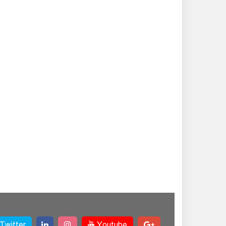
Twitter
Youtube