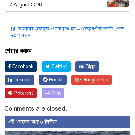
7 August 2026
আমাদের ফেসবুক পেজে যুক্ত হন – গুরুত্বপূর্ণ আপডেট পেতে
ফলো করুন
শেয়ার করুন
Facebook
Twitter
Digg
Linkedin
Reddit
Google Plus
Pinterest
Print
Comments are closed.
এই ধরনের আরও নিউজ