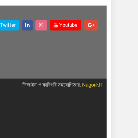
Twitter
Youtube
ডিজাইন ও কারিগরি সহযোগিতায়:
NagorikIT