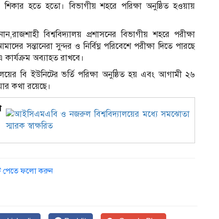
তির শিকার হতে হতো। বিভাগীয় শহরে পরিক্ষা অনুষ্ঠিত হওয়ায়
ান,রাজশাহী বিশ্ববিদ্যালয় প্রশাসনের বিভাগীয় শহরে পরীক্ষা
দের সন্তানেরা সুন্দর ও নির্বিঘ্ন পরিবেশে পরীক্ষা দিতে পারছে
কার্যক্রম অব্যাহত রাখবে।
্যালয়ের বি ইউনিটের ভর্তি পরিক্ষা অনুষ্ঠিত হয় এবং আগামী ২৬
হওয়ার কথা রয়েছে।
া
চ
ডেট পেতে ফলো করুন