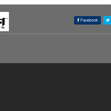
Facebook