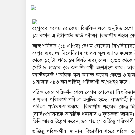
রংপুরের বেগম রোকেয়া বিশ্ববিদ্যালয়ে অনুষ্ঠিত হলো র
১ম বর্ষের এ ইউনিটের ভর্তি পরীক্ষা।বিভাগীয় শহরে কেন
আজ শনিবার (১৯ এপ্রিল) বেগম রোকেয়া বিশ্ববিদ্যালয়ের
রংপুর এবং দ্য মিলেনিয়াম স্টারস স্কুল এ্যান্ড কলেজ 
থেকে ১২ টা পর্যন্ত ১ম শিফট এবং বেলা ২.৩০ থেকে ৩.৩০
মোট ৮ হাজার ৫৬ জন শিক্ষার্থী অংশগ্রহণ করে। তারম
ক্যান্টনমেন্ট পাবলিক স্কুল আ্যান্ড কলেজ কেন্দ্রে ৩ হ
১ হাজার ২৯৩ জন ভর্তিচ্ছু পরিক্ষার্থী অংশগ্রহণ করে।
পরিক্ষাকেন্দ্র পরিদর্শন শেষে বেগম রোকেয়া বিশ্ববিদ্
ও সুন্দর পরিবেশে পরিক্ষা অনুষ্ঠিত হচ্ছে। রাজশাহী ব
পরিক্ষা পর্যবেক্ষণ করছে। বিভাগীয় শহরের কেন্দ্র
(রাবি)প্রশাসনকে আন্তরিক ধন্যবাদ ও কৃতজ্ঞতা জানান।
তিনি আরও উল্লেখ করেন, ৯৫ শতাংশ ভর্তিচ্ছু পরিক্ষার্
ভর্তিচ্ছু পরিক্ষার্থীরা জানান, বিভাগীয় শহরে পরিক্ষা