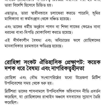
তারা বিদেশি হিসেবে চিহ্নিত হয়।
এছাড়াও, তারা স্বাধীনভাবে চলাফেরা করতে পারেনি, ভূমির
মালিকানা বা কর্মসংস্থান থেকে বঞ্চিত হয়েছে।
এবং তাদের ধর্মীয় অনুষ্ঠান পালন বা শিক্ষা লাভের ক্ষেত্রেও নানা
ধরনের বাধা-বিপত্তি মোকাবিলা করতে হয়েছে।
এই দীর্ঘকালীন বৈষম্য এবং অবিচারের ফলে রোহিঙ্গাদের
মানবাধিকার চরমভাবে ক্ষতিগ্রস্ত হয়েছে।
রোহিঙ্গা সংকট ঐতিহাসিক প্রেক্ষাপট: কয়েক
দশক ধরে বৈষম্য এবং নাগরিকত্বহীনতা
রোহিঙ্গা এবং বৌদ্ধ সংখ্যাগরিষ্ঠের মধ্যে উত্তেজনা ব্রিটিশ
উপনিবেশের সময় থেকে শুরু হয়।
ব্রিটিশরা তাদের শাসনামলে উপনিবেশিক অভিবাসন নীতি প্রবর্তন
করেছিল, যা রোহিঙ্গাদের রাখাইন অঞ্চলে বসবাসের সুযোগ তৈরি
করেছিল।