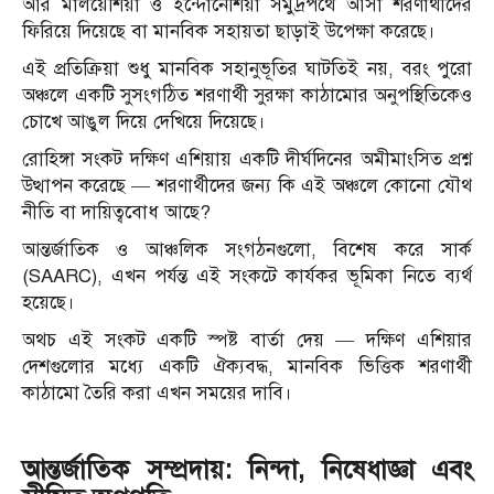
আর মালয়েশিয়া ও ইন্দোনেশিয়া সমুদ্রপথে আসা শরণার্থীদের
ফিরিয়ে দিয়েছে বা মানবিক সহায়তা ছাড়াই উপেক্ষা করেছে।
এই প্রতিক্রিয়া শুধু মানবিক সহানুভূতির ঘাটতিই নয়, বরং পুরো
অঞ্চলে একটি সুসংগঠিত শরণার্থী সুরক্ষা কাঠামোর অনুপস্থিতিকেও
চোখে আঙুল দিয়ে দেখিয়ে দিয়েছে।
রোহিঙ্গা সংকট দক্ষিণ এশিয়ায় একটি দীর্ঘদিনের অমীমাংসিত প্রশ্ন
উত্থাপন করেছে — শরণার্থীদের জন্য কি এই অঞ্চলে কোনো যৌথ
নীতি বা দায়িত্ববোধ আছে?
আন্তর্জাতিক ও আঞ্চলিক সংগঠনগুলো, বিশেষ করে সার্ক
(SAARC), এখন পর্যন্ত এই সংকটে কার্যকর ভূমিকা নিতে ব্যর্থ
হয়েছে।
অ
থচ এই সংকট একটি স্পষ্ট বার্তা দেয় — দক্ষিণ এশিয়ার
দেশগুলোর মধ্যে একটি ঐক্যবদ্ধ, মানবিক ভিত্তিক শরণার্থী
কাঠামো তৈরি করা এখন সময়ের দাবি।
আন্তর্জাতিক সম্প্রদায়: নিন্দা, নিষেধাজ্ঞা এবং