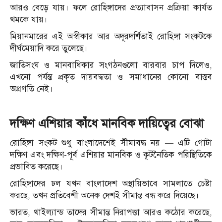
আরও বেড়ে যায়। ফলে রোহিঙ্গাদের প্রত্যাবাসন প্রক্রিয়া কার্যত
থমকে যায়।
মিয়ানমারের এই অস্বীকার আর অদূরদর্শিতাই রোহিঙ্গা সংকটকে
দীর্ঘমেয়াদি করে তুলেছে।
জাতিসংঘ ও মানবাধিকার সংগঠনগুলো বারবার চাপ দিলেও,
এখনো পর্যন্ত প্রকৃত দায়বদ্ধতা ও সমাধানের কোনো বাস্তব
অগ্রগতি নেই।
দক্ষিণ এশিয়ার কাঁধে মানবিক দায়িত্বের বোঝা
রোহিঙ্গা সংকট শুধু বাংলাদেশেই সীমাবদ্ধ নয় — এটি গোটা
দক্ষিণ এবং দক্ষিণ-পূর্ব এশিয়ার মানবিক ও কূটনৈতিক পরিস্থিতিকে
প্রভাবিত করেছে।
রোহিঙ্গাদের ঢল যখন বাংলাদেশ অস্থায়িভাবে সামলাতে চেষ্টা
করছে, তখন প্রতিবেশী অনেক দেশই সীমান্ত বন্ধ করে দিয়েছে।
ভারত, থাইল্যান্ড তাদের সীমান্ত নিরাপত্তা আরও কঠোর করেছে,