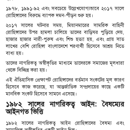
১৯৭৮, ১৯৯১-৯২ এবং সবচেয়ে উল্লেখযোগ্যভাবে ২০১৭ সালে
রোহিঙ্গাদের বিরুদ্ধে ব্যাপক দমন-পীড়ন শুরু হয়।
২০১৭ সালের ঘটনার সময়, মিয়ানমারের সামরিক বাহিনী
রোহিঙ্গাদের উপর হামলা চালিয়ে তাদের বাড়িঘর পুড়িয়ে দেয়,
হাজার হাজার নারী-পুরুষ এবং শিশু হত্যা হয়, এবং প্রায় সাত
লাখের বেশি রোহিঙ্গা বাংলাদেশে শরণার্থী হিসেবে আশ্রয় নিতে
বাধ্য হয়।
তাদের নাগরিকত্ব অস্বীকৃতির মাধ্যমে তাদেরকে সমাজের মূলধারা
থেকে বিচ্ছিন্ন করা হয়।
এই ঐতিহাসিক প্রেক্ষাপট রোহিঙ্গাদের বর্তমান সংকটের মূল কারণ
হিসেবে কাজ করেছে, যা আন্তর্জাতিক সম্প্রদায়ের কাছে একটি
মানবিক সংকট হিসেবে সামনে এসেছে।
১৯৮২ সালের নাগরিকত্ব আইন: বৈষম্যের
আইনগত ভিত্তি
১৯৮২ সালের নাগরিকত্ব আইন রোহিঙ্গাদের বৈষম্য এবং