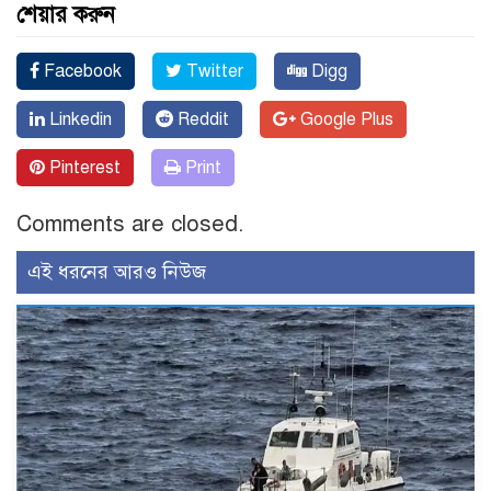
শেয়ার করুন
Facebook
Twitter
Digg
Linkedin
Reddit
Google Plus
Pinterest
Print
Comments are closed.
এই ধরনের আরও নিউজ