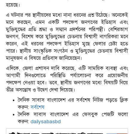
হয়েছে।
এ ঘটনার পর স্থানীয়দের মধ্যে নানা ধরনের প্রশ্ন উঠেছে। অনেকেই
মনে করছেন, এমন একটি পদক্ষেপ জনগণের ইতিহাস এবং
মুক্তিযুদ্ধের প্রতি শ্রদ্ধা ও সম্মান প্রদর্শনের পরিপন্থী। বেশিরভাগ
জনগণ, বিশেষ করে মুক্তিযুদ্ধের চেতনায় বিশ্বাসী নাগরিকরা মনে
করেন, এই ধরনের পদক্ষেপ ইতিহাস মুছে ফেলার চেষ্টা হতে
পারে। স্থানীয় সাংস্কৃতিক সংগঠন ও মুক্তিযুদ্ধের চেতনায় বিশ্বাসী
মানুষজন এ বিষয়ে প্রতিবাদ জানিয়েছেন।
এদিকে, জেলা প্রশাসন দাবি করেছে, এটি সাময়িক ব্যবস্থা এবং
আগামী দিনগুলোতে পরিস্থিতি পর্যালোচনা করে প্রয়োজনীয়
পদক্ষেপ নেওয়া হবে। তবে, স্থানীয় জনগণের মধ্যে বিষয়টি নিয়ে
তীব্র অসন্তোষ ও উদ্বেগ দেখা দিয়েছে।
দৈনিক সাবাস বাংলাদেশ এর সর্বশেষ নিউজ পড়তে ক্লিক
করুন:
সর্বশেষ
দৈনিক সাবাস বাংলাদেশ এর ফেসবুক পেজটি ফলো
করুন:
dailysabasbd