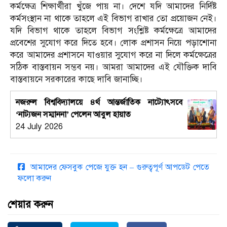
কর্মক্ষেত্র শিক্ষার্থীরা খুঁজে পায় না। দেশে যদি আমাদের নির্দিষ্ট
কর্মসংস্থান না থাকে তাহলে এই বিভাগ রাখার তো প্রয়োজন নেই।
যদি বিভাগ থাকে তাহলে বিভাগ সংশ্লিষ্ট কর্মক্ষেত্রে আমাদের
প্রবেশের সুযোগ করে দিতে হবে। লোক প্রশাসন নিয়ে পড়াশোনা
করে আমাদের প্রশাসনে যাওয়ার সুযোগ করে না দিলে কর্মক্ষেত্রের
সঠিক বাস্তবায়ন সম্ভব নয়। আমরা আমাদের এই যৌক্তিক দাবি
বাস্তবায়নে সরকারের কাছে দাবি জানাচ্ছি।
নজরুল বিশ্ববিদ্যালয়ে ৪র্থ আন্তর্জাতিক নাট্যোৎসবে
‘নাট্যজন সম্মাননা’ পেলেন আবুল হায়াত
24 July 2026
আমাদের ফেসবুক পেজে যুক্ত হন – গুরুত্বপূর্ণ আপডেট পেতে
ফলো করুন
শেয়ার করুন