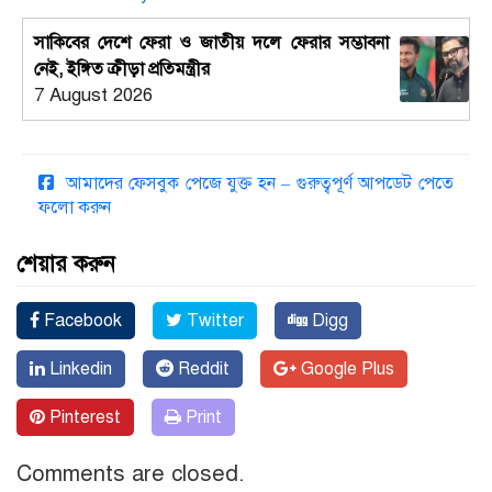
সাকিবের দেশে ফেরা ও জাতীয় দলে ফেরার সম্ভাবনা
নেই, ইঙ্গিত ক্রীড়া প্রতিমন্ত্রীর
7 August 2026
আমাদের ফেসবুক পেজে যুক্ত হন – গুরুত্বপূর্ণ আপডেট পেতে
ফলো করুন
শেয়ার করুন
Facebook
Twitter
Digg
Linkedin
Reddit
Google Plus
Pinterest
Print
Comments are closed.