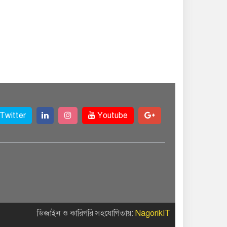
Twitter
Youtube
ডিজাইন ও কারিগরি সহযোগিতায়:
NagorikIT