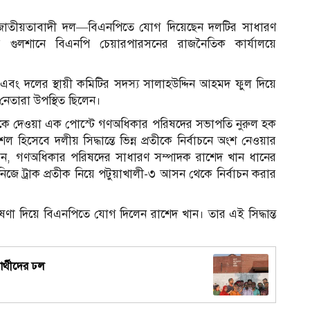
জাতীয়তাবাদী দল—বিএনপিতে যোগ দিয়েছেন দলটির সাধারণ
র গুলশানে বিএনপি চেয়ারপারসনের রাজনৈতিক কার্যালয়ে
ং দলের স্থায়ী কমিটির সদস্য সালাহউদ্দিন আহমদ ফুল দিয়ে
েতারা উপস্থিত ছিলেন।
কে দেওয়া এক পোস্টে গণঅধিকার পরিষদের সভাপতি নুরুল হক
হিসেবে দলীয় সিদ্ধান্তে ভিন্ন প্রতীকে নির্বাচনে অংশ নেওয়ার
রেন, গণঅধিকার পরিষদের সাধারণ সম্পাদক রাশেদ খান ধানের
জে ট্রাক প্রতীক নিয়ে পটুয়াখালী-৩ আসন থেকে নির্বাচন করার
 দিয়ে বিএনপিতে যোগ দিলেন রাশেদ খান। তার এই সিদ্ধান্ত
।
নার্থীদের ঢল
স