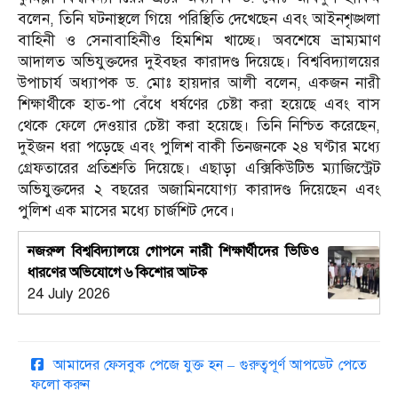
বলেন, তিনি ঘটনাস্থলে গিয়ে পরিস্থিতি দেখেছেন এবং আইনশৃঙ্খলা
বাহিনী ও সেনাবাহিনীও হিমশিম খাচ্ছে। অবশেষে ভ্রাম্যমাণ
আদালত অভিযুক্তদের দুইবছর কারাদণ্ড দিয়েছে। বিশ্ববিদ্যালয়ের
উপাচার্য অধ্যাপক ড. মোঃ হায়দার আলী বলেন, একজন নারী
শিক্ষার্থীকে হাত-পা বেঁধে ধর্ষণের চেষ্টা করা হয়েছে এবং বাস
থেকে ফেলে দেওয়ার চেষ্টা করা হয়েছে। তিনি নিশ্চিত করেছেন,
দুইজন ধরা পড়েছে এবং পুলিশ বাকী তিনজনকে ২৪ ঘণ্টার মধ্যে
গ্রেফতারের প্রতিশ্রুতি দিয়েছে। এছাড়া এক্সিকিউটিভ ম্যাজিস্ট্রেট
অভিযুক্তদের ২ বছরের অজামিনযোগ্য কারাদণ্ড দিয়েছেন এবং
পুলিশ এক মাসের মধ্যে চার্জশিট দেবে।
নজরুল বিশ্ববিদ্যালয়ে গোপনে নারী শিক্ষার্থীদের ভিডিও
ধারণের অভিযোগে ৬ কিশোর আটক
24 July 2026
আমাদের ফেসবুক পেজে যুক্ত হন – গুরুত্বপূর্ণ আপডেট পেতে
ফলো করুন