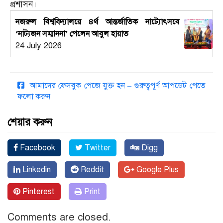
প্রশাসন।
নজরুল বিশ্ববিদ্যালয়ে ৪র্থ আন্তর্জাতিক নাট্যোৎসবে
‘নাট্যজন সম্মাননা’ পেলেন আবুল হায়াত
24 July 2026
আমাদের ফেসবুক পেজে যুক্ত হন – গুরুত্বপূর্ণ আপডেট পেতে
ফলো করুন
শেয়ার করুন
Facebook
Twitter
Digg
Linkedin
Reddit
Google Plus
Pinterest
Print
Comments are closed.