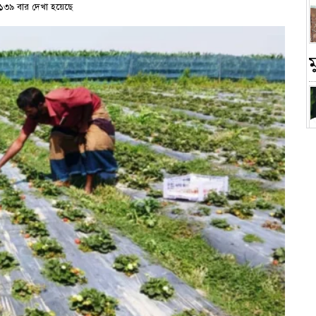
১৩৯ বার দেখা হয়েছে
চ