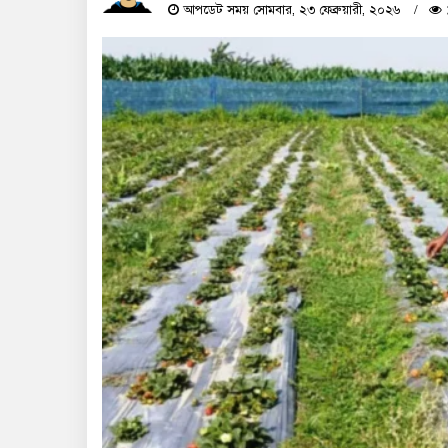
আপডেট সময় সোমবার, ২৩ ফেব্রুয়ারী, ২০২৬