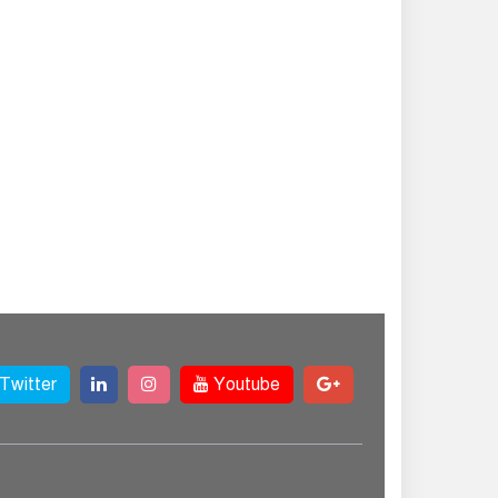
Twitter
Youtube