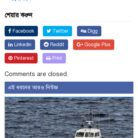
শেয়ার করুন
Facebook
Twitter
Digg
Linkedin
Reddit
Google Plus
Pinterest
Print
Comments are closed.
এই ধরনের আরও নিউজ