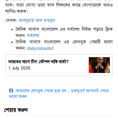
যাক। যারা যোগ্য তারা ভাল শিক্ষকের কাছে যোগ্যতাকে আরও
শাণিত করুক।
লেখক:
আবদুল্লাহ আল মাহমুদ
দৈনিক সাবাস বাংলাদেশ এর সর্বশেষ নিউজ পড়তে ক্লিক
করুন:
সর্বশেষ
দৈনিক সাবাস বাংলাদেশ এর ফেসবুক পেজটি ফলো
করুন:
dailysabasbd
ভারতের আগে চীন: কৌশল নাকি বার্তা?
1 July 2026
আমাদের ফেসবুক পেজে যুক্ত হন – গুরুত্বপূর্ণ আপডেট পেতে
ফলো করুন
শেয়ার করুন