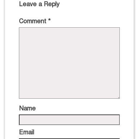
Leave a Reply
Comment
*
Name
Email