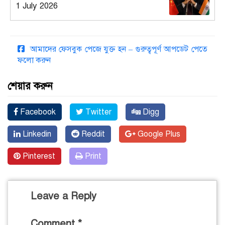
1 July 2026
আমাদের ফেসবুক পেজে যুক্ত হন – গুরুত্বপূর্ণ আপডেট পেতে
ফলো করুন
শেয়ার করুন
Facebook
Twitter
Digg
Linkedin
Reddit
Google Plus
Pinterest
Print
Leave a Reply
Comment
*