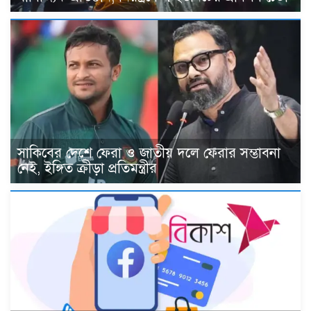
সাকিবের দেশে ফেরা ও জাতীয় দলে ফেরার সম্ভাবনা
নেই, ইঙ্গিত ক্রীড়া প্রতিমন্ত্রীর