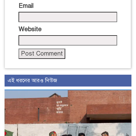
Email
Website
এই ধরনের আরও নিউজ