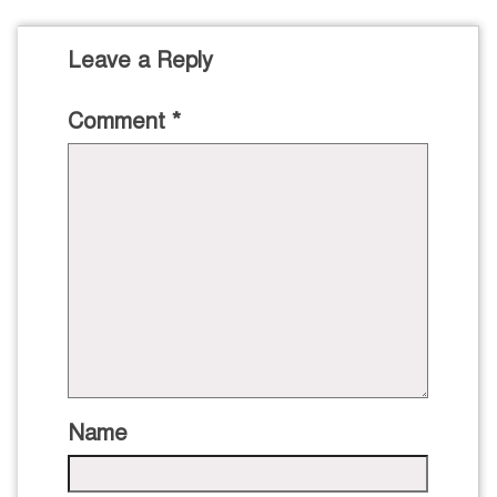
Leave a Reply
Comment
*
Name